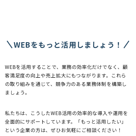
WEBをもっと活用しましょう！
WEBを活用することで、業務の効率化だけでなく、顧
客満足度の向上や売上拡大にもつながります。これら
の取り組みを通じて、競争力のある業務体制を構築し
ましょう。
私たちは、こうしたWEB活用の効率的な導入や運用を
全面的にサポートしています。「もっと活用したい」
という企業の方は、ぜひお気軽にご相談ください！