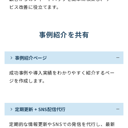
ビス改善に役立てます。
事例紹介を共有
事例紹介ページ
成功事例や導入実績をわかりやすく紹介するペー
ジを作成します。
定期更新 + SNS配信代行
定期的な情報更新やSNSでの発信を代行し、最新