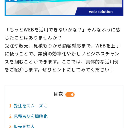
「もっとWEBを活用できないかな？」そんなふうに感
じたことはありませんか？
受注や販売、見積もりから顧客対応まで、WEBを上手
に使うことで、業務の効率化や新しいビジネスチャン
スを掴むことができます。ここでは、具体的な活用例
をご紹介します。ぜひヒントにしてみてください！
目次
受注をスムーズに
見積もりを簡略化
販売を拡大