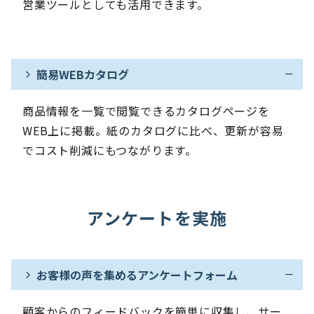
営業ツールとしても活用できます。
簡易WEBカタログ
商品情報を一覧で閲覧できるカタログページを
WEB上に掲載。紙のカタログに比べ、更新が容易
でコスト削減にもつながります。
アンケートを実施
お客様の声を集めるアンケートフォーム
顧客からのフィードバックを簡単に収集し、サー