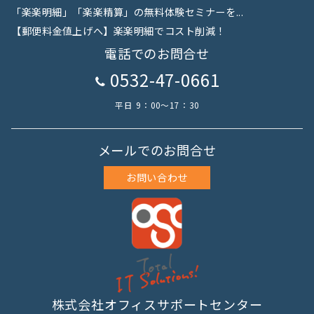
「楽楽明細」「楽楽精算」の無料体験セミナーを...
【郵便料金値上げへ】楽楽明細でコスト削減！
電話でのお問合せ
0532-47-0661
平日 9：00～17：30
メールでのお問合せ
お問い合わせ
株式会社オフィスサポートセンター