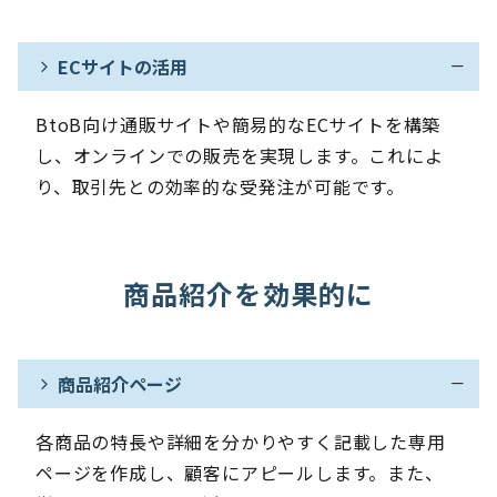
ECサイトの活用
BtoB向け通販サイトや簡易的なECサイトを構築
し、オンラインでの販売を実現します。これによ
り、取引先との効率的な受発注が可能です。
商品紹介を効果的に
商品紹介ページ
各商品の特長や詳細を分かりやすく記載した専用
ページを作成し、顧客にアピールします。また、