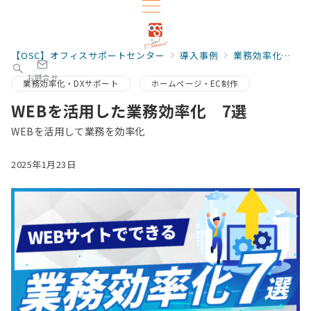
【OSC】オフィスサポートセンター
導入事例
業務効率化・DXサポート
お問合せ
業務効率化・DXサポート
ホームページ・EC制作
WEBを活用した業務効率化 7選
WEBを活用して業務を効率化
2025年1月23日