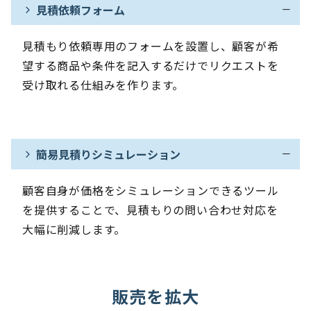
見積依頼フォーム
見積もり依頼専用のフォームを設置し、顧客が希
望する商品や条件を記入するだけでリクエストを
受け取れる仕組みを作ります。
簡易見積りシミュレーション
顧客自身が価格をシミュレーションできるツール
を提供することで、見積もりの問い合わせ対応を
大幅に削減します。
販売を拡大