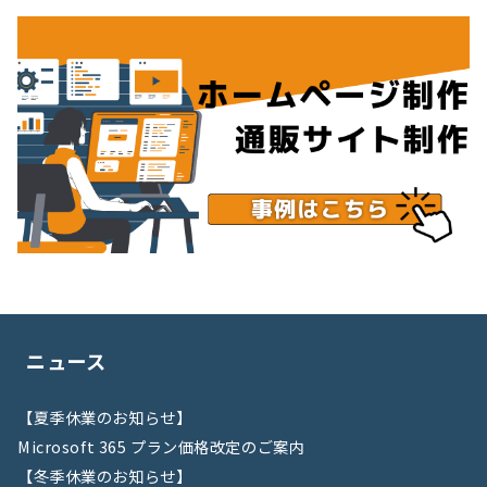
ニュース
【夏季休業のお知らせ】
Microsoft 365 プラン価格改定のご案内
【冬季休業のお知らせ】