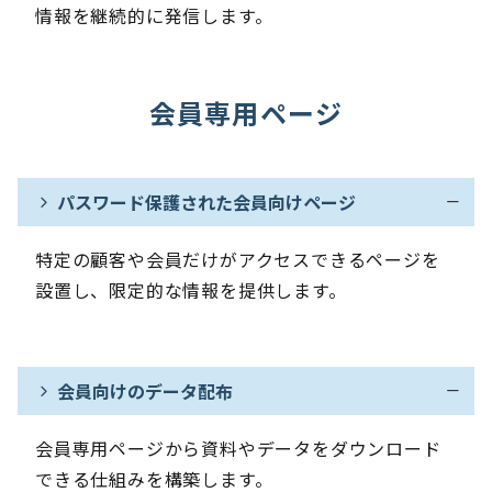
情報を継続的に発信します。
会員専用ページ
パスワード保護された会員向けページ
特定の顧客や会員だけがアクセスできるページを
設置し、限定的な情報を提供します。
会員向けのデータ配布
会員専用ページから資料やデータをダウンロード
できる仕組みを構築します。