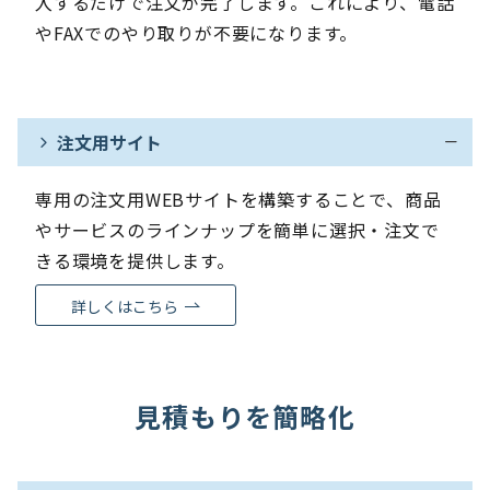
入するだけで注文が完了します。これにより、電話
やFAXでのやり取りが不要になります。
注文用サイト
専用の注文用WEBサイトを構築することで、商品
やサービスのラインナップを簡単に選択・注文で
きる環境を提供します。
詳しくはこちら
見積もりを簡略化