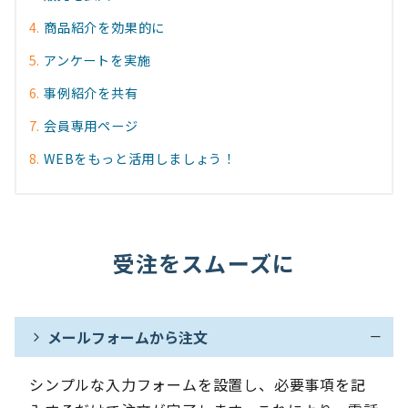
商品紹介を効果的に
アンケートを実施
事例紹介を共有
会員専用ページ
WEBをもっと活用しましょう！
受注をスムーズに
メールフォームから注文
シンプルな入力フォームを設置し、必要事項を記