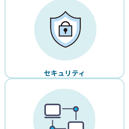
セキュリティ