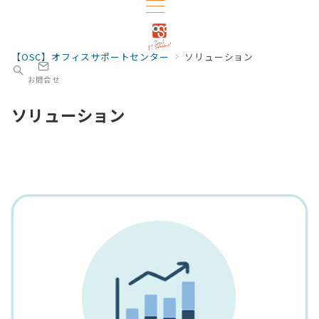
【OSC】オフィスサポートセンター
ソリューション
お問合せ
ソリューション