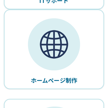
ITサポート
ホームページ制作