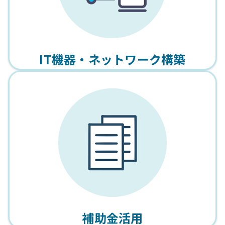
IT機器・ネットワーク構築
補助金活用