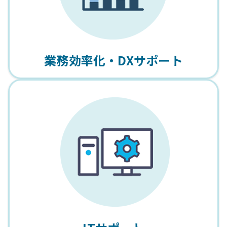
業務効率化・DXサポート