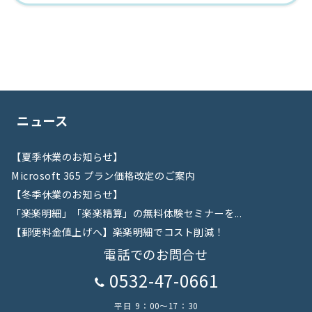
ニュース
【夏季休業のお知らせ】
Microsoft 365 プラン価格改定のご案内
【冬季休業のお知らせ】
「楽楽明細」「楽楽精算」の無料体験セミナーを...
【郵便料金値上げへ】楽楽明細でコスト削減！
電話でのお問合せ
0532-47-0661
平日 9：00～17：30