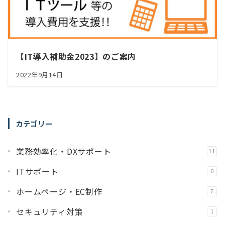
【IT導入補助金2023】のご案内
2022年9月14日
カテゴリー
業務効率化・DXサポート
11
ITサポート
0
ホームページ・EC制作
7
セキュリティ対策
1