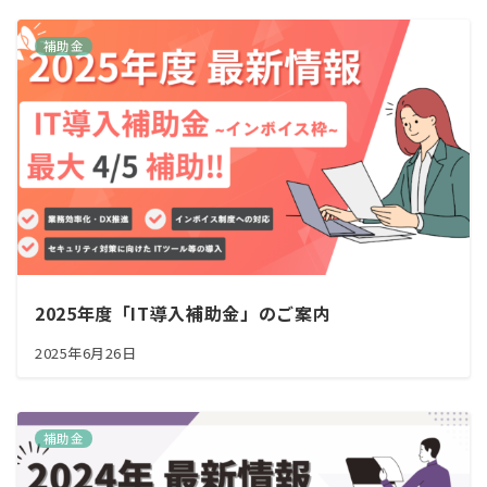
補助金
2025年度「IT導入補助金」のご案内
2025年6月26日
補助金