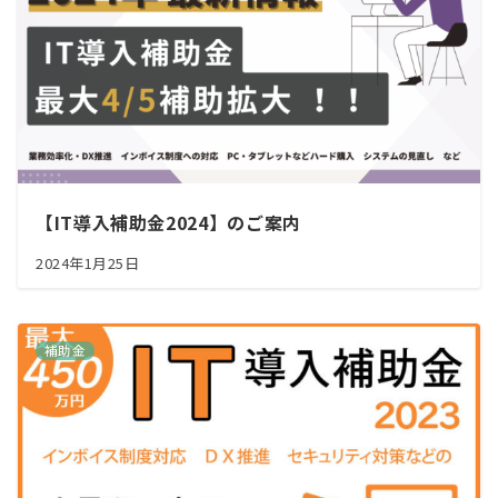
【IT導入補助金2024】のご案内
2024年1月25日
補助金