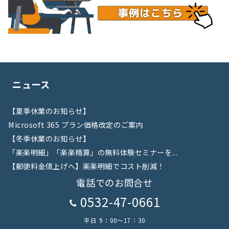
ニュース
【夏季休業のお知らせ】
Microsoft 365 プラン価格改定のご案内
【冬季休業のお知らせ】
「楽楽明細」「楽楽精算」の無料体験セミナーを...
【郵便料金値上げへ】楽楽明細でコスト削減！
電話でのお問合せ
0532-47-0661
平日 9：00～17：30