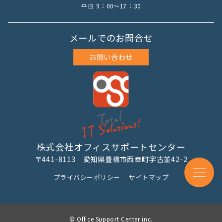
平日 9：00～17：30
メールでのお問合せ
お問い合わせ
株式会社オフィスサポートセンター
〒441-8113 愛知県豊橋市西幸町字古並42-2
プライバシーポリシー
サイトマップ
© Office Support Center inc.