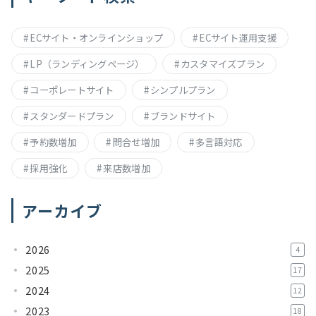
ECサイト・オンラインショップ
ECサイト運用支援
LP（ランディングページ）
カスタマイズプラン
コーポレートサイト
シンプルプラン
スタンダードプラン
ブランドサイト
予約数増加
問合せ増加
多言語対応
採用強化
来店数増加
アーカイブ
2026
4
2025
17
2024
12
2023
18