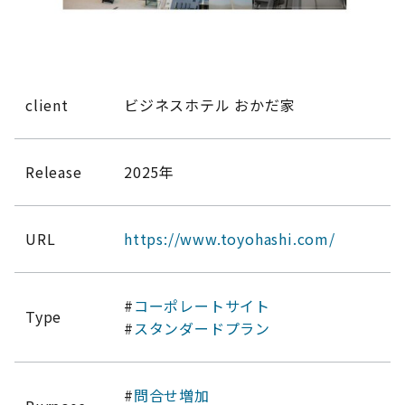
client
ビジネスホテル おかだ家
Release
2025年
URL
https://www.toyohashi.com/
#
コーポレートサイト
Type
#
スタンダードプラン
#
問合せ増加