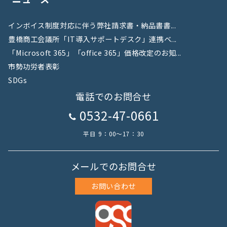
インボイス制度対応に伴う弊社請求書・納品書書...
豊橋商工会議所「IT導入サポートデスク」連携ベ...
「Microsoft 365」「office 365」価格改定のお知...
市勢功労者表彰
SDGs
電話でのお問合せ
0532-47-0661
平日 9：00～17：30
メールでのお問合せ
お問い合わせ