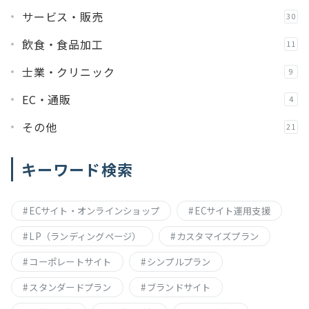
サービス・販売
30
飲食・食品加工
11
士業・クリニック
9
EC・通販
4
その他
21
キーワード検索
ECサイト・オンラインショップ
ECサイト運用支援
LP（ランディングページ）
カスタマイズプラン
コーポレートサイト
シンプルプラン
スタンダードプラン
ブランドサイト