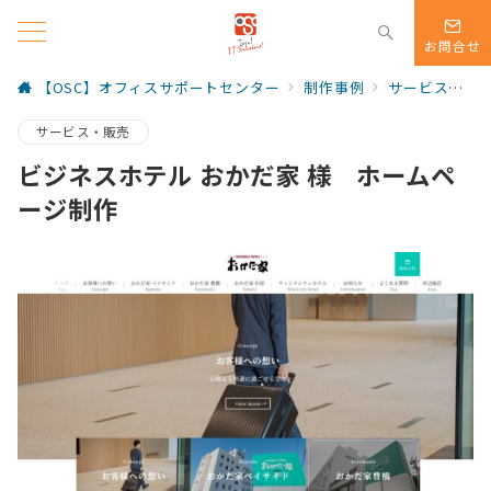
お問合せ
【OSC】オフィスサポートセンター
制作事例
サービス・販売
サービス・販売
ビジネスホテル おかだ家 様 ホームペ
ージ制作