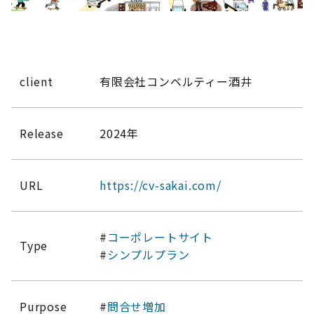
client
有限会社コンベルティー酒井
Release
2024年
URL
https://cv-sakai.com/
#
コーポレートサイト
Type
#
シンプルプラン
Purpose
#
問合せ増加