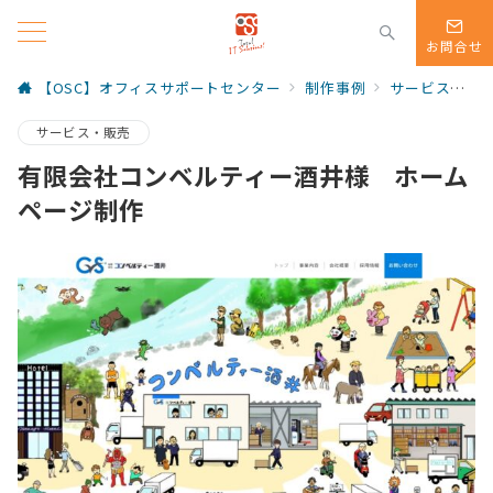
お問合せ
【OSC】オフィスサポートセンター
制作事例
サービス・販売
サービス・販売
有限会社コンベルティー酒井様 ホーム
ページ制作