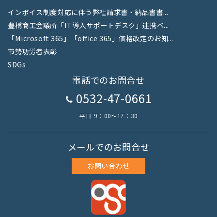
インボイス制度対応に伴う弊社請求書・納品書書...
豊橋商工会議所「IT導入サポートデスク」連携ベ...
「Microsoft 365」「office 365」価格改定のお知...
市勢功労者表彰
SDGs
電話でのお問合せ
0532-47-0661
平日 9：00～17：30
メールでのお問合せ
お問い合わせ