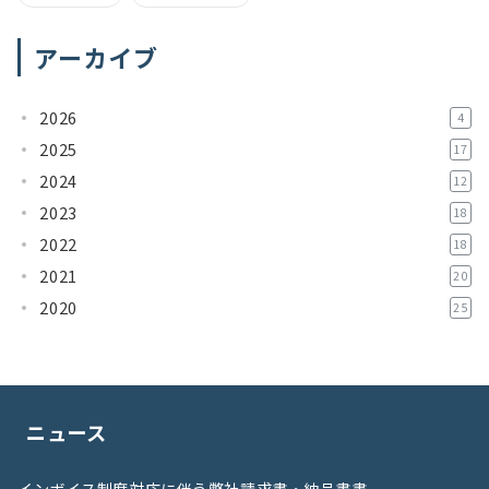
アーカイブ
2026
4
2025
17
2024
12
2023
18
2022
18
2021
20
2020
25
ニュース