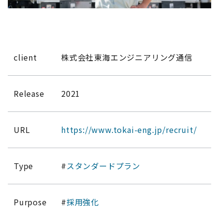
client
株式会社東海エンジニアリング通信
Release
2021
URL
https://www.tokai-eng.jp/recruit/
Type
#
スタンダードプラン
Purpose
#
採用強化