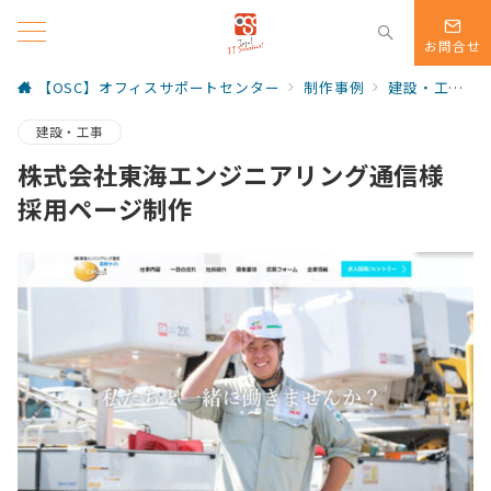
お問合せ
【OSC】オフィスサポートセンター
制作事例
建設・工事
建設・工事
株式会社東海エンジニアリング通信様
採用ページ制作