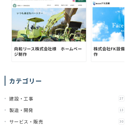
向和リース株式会社様 ホームペー
株式会社FK設備
ジ制作
作
カテゴリー
建設・工事
27
製造・開発
13
サービス・販売
30