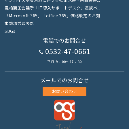
インボイス制度対応に伴う弊社請求書・納品書書...
豊橋商工会議所「IT導入サポートデスク」連携ベ...
「Microsoft 365」「office 365」価格改定のお知...
市勢功労者表彰
SDGs
電話でのお問合せ
0532-47-0661
平日 9：00～17：30
メールでのお問合せ
お問い合わせ